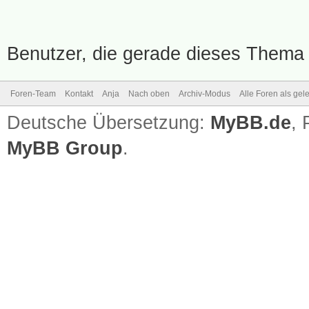
Benutzer, die gerade dieses Thema
Foren-Team
Kontakt
Anja
Nach oben
Archiv-Modus
Alle Foren als ge
Deutsche Übersetzung:
MyBB.de
,
MyBB Group
.