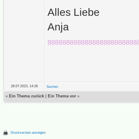
Alles Liebe
Anja
888888888888888888888888
28.07.2023, 14:26
Suchen
«
Ein Thema zurück
|
Ein Thema vor
»
Druckversion anzeigen