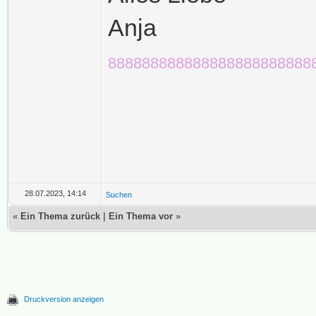
Anja
888888888888888888888888
28.07.2023, 14:14
Suchen
«
Ein Thema zurück
|
Ein Thema vor
»
Druckversion anzeigen