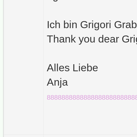
Ich bin Grigori Gra
Thank you dear Gri
Alles Liebe
Anja
888888888888888888888888