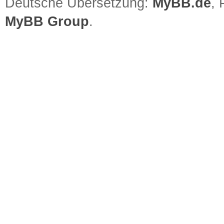
Deutsche Übersetzung:
MyBB.de
,
MyBB Group
.