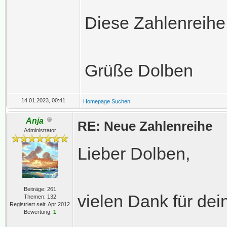
Diese Zahlenreihe i
Grüße Dolben
14.01.2023, 00:41
Homepage
Suchen
Anja
RE: Neue Zahlenreihe
Administrator
Lieber Dolben,
Beiträge: 261
vielen Dank für de
Themen: 132
Registriert seit: Apr 2012
Bewertung:
1