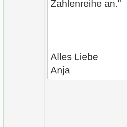
Zahlenreihe an."
Alles Liebe
Anja