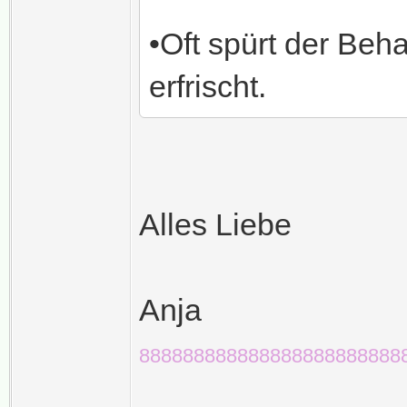
•Oft spürt der Beh
erfrischt.
Alles Liebe
Anja
888888888888888888888888