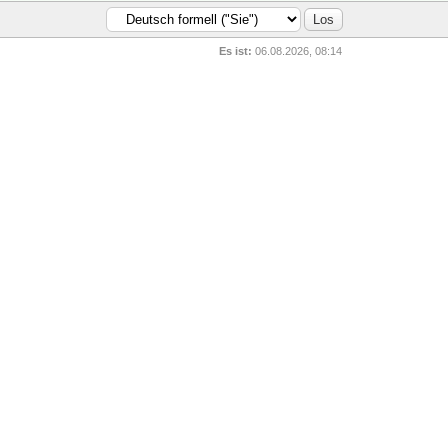
Es ist:
06.08.2026, 08:14