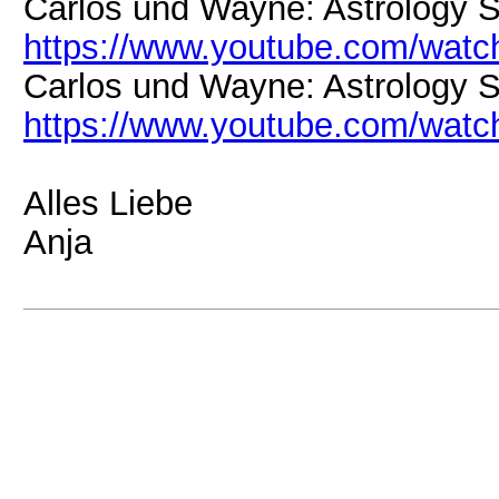
Carlos und Wayne: Astrology St
https://www.youtube.com/w
Carlos und Wayne: Astrology St
https://www.youtube.com/w
Alles Liebe
Anja