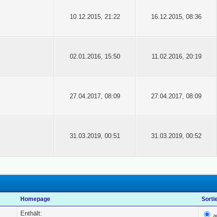
10.12.2015, 21:22
16.12.2015, 08:36
02.01.2016, 15:50
11.02.2016, 20:19
27.04.2017, 08:09
27.04.2017, 08:09
31.03.2019, 00:51
31.03.2019, 00:52
Homepage
Sorti
Enthält:
a