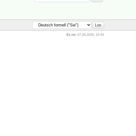
Es ist:
07.08.2026, 15:44