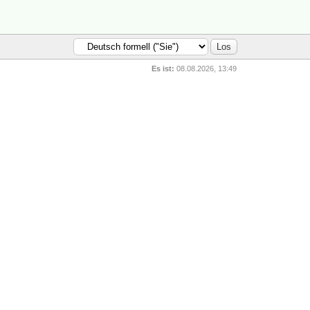
Es ist:
08.08.2026, 13:49