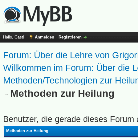
Hallo, Gast!
Anmelden
Registrieren
Forum: Über die Lehre von Grigo
Willkommen im Forum: Über die L
Methoden/Technologien zur Heilu
Methoden zur Heilung
Benutzer, die gerade dieses Forum
Methoden zur Heilung