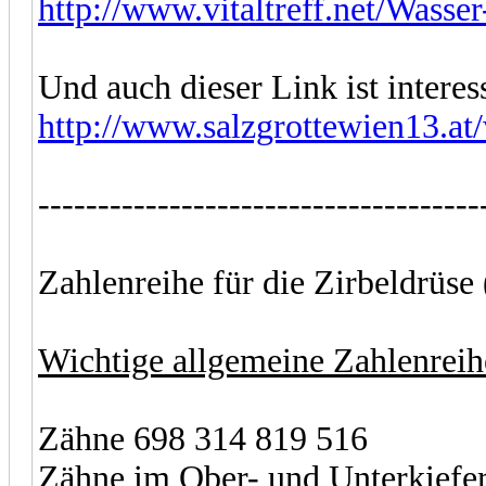
http://www.vitaltreff.net/Wasse
Und auch dieser Link ist interes
http://www.salzgrottewien13.at/
-------------------------------------
Zahlenreihe für die Zirbeldrüse
Wichtige allgemeine Zahlenreih
Zähne 698 314 819 516
Zähne im Ober- und Unterkiefer