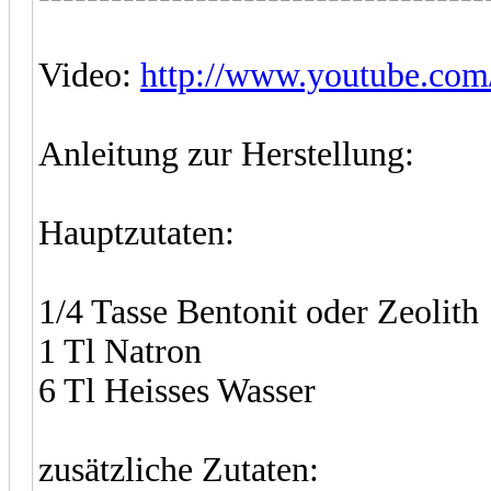
Video:
http://www.youtube.c
Anleitung zur Herstellung:
Hauptzutaten:
1/4 Tasse Bentonit oder Zeolith
1 Tl Natron
6 Tl Heisses Wasser
zusätzliche Zutaten: