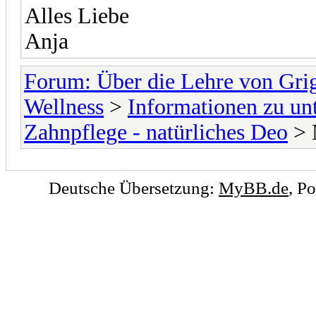
Alles Liebe
Anja
Forum: Über die Lehre von Gri
Wellness
>
Informationen zu un
Zahnpflege - natürliches Deo
> 
Deutsche Übersetzung:
MyBB.de
, P