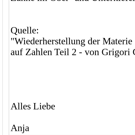
Quelle:
"Wiederherstellung der Materie
auf Zahlen Teil 2 - von Grigori
Alles Liebe
Anja