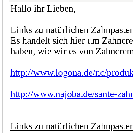
Hallo ihr Lieben,
Links zu natürlichen Zahnpaste
Es handelt sich hier um Zahncre
haben, wie wir es von Zahncrem
http://www.logona.de/nc/produk
http://www.najoba.de/sante-za
Links zu natürlichen Zahnpaste