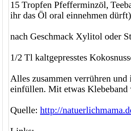
15 Tropfen Pfefferminzöl, Teeb
ihr das Öl oral einnehmen dürft
nach Geschmack Xylitol oder S
1/2 Tl kaltgepresstes Kokosnuss
Alles zusammen verrühren und i
einfüllen. Mit etwas Klebeband v
Quelle:
http://natuerlichmama.d