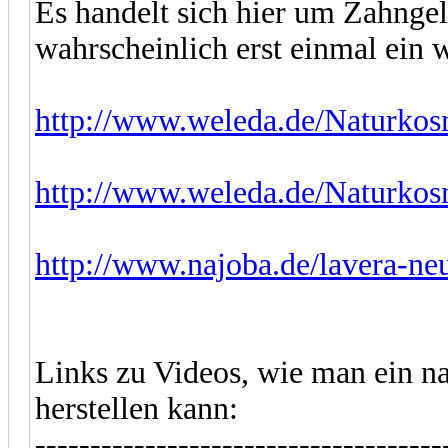
Es handelt sich hier um Zahngel
wahrscheinlich erst einmal ein
http://www.weleda.de/Naturkos
http://www.weleda.de/Naturkos
http://www.najoba.de/lavera-ne
Links zu Videos, wie man ein na
herstellen kann:
-------------------------------------