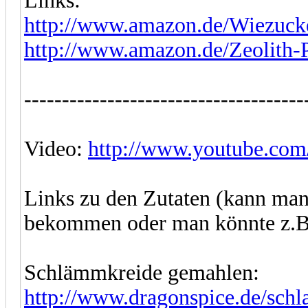
Links:
http://www.amazon.de/Wiezuck
http://www.amazon.de/Zeolith-P
-------------------------------------
Video:
http://www.youtube.co
Links zu den Zutaten (kann man 
bekommen oder man könnte z.B. 
Schlämmkreide gemahlen:
http://www.dragonspice.de/schl