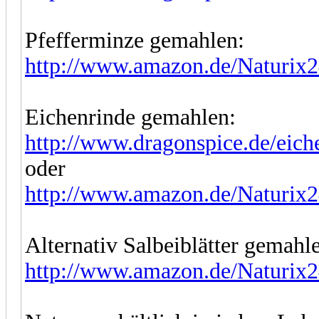
Pfefferminze gemahlen:
http://www.amazon.de/Naturix2
Eichenrinde gemahlen:
http://www.dragonspice.de/eiche
oder
http://www.amazon.de/Naturix2
Alternativ Salbeiblätter gemahl
http://www.amazon.de/Naturix2