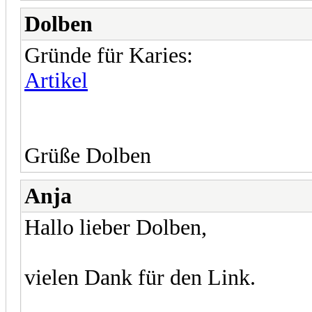
Dolben
Gründe für Karies:
Artikel
Grüße Dolben
Anja
Hallo lieber Dolben,
vielen Dank für den Link.