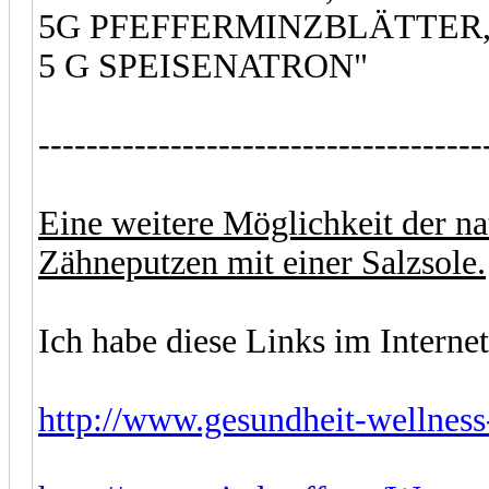
5G PFEFFERMINZBLÄTTER
5 G SPEISENATRON"
-------------------------------------
Eine weitere Möglichkeit der na
Zähneputzen mit einer Salzsole.
Ich habe diese Links im Interne
http://www.gesundheit-wellness