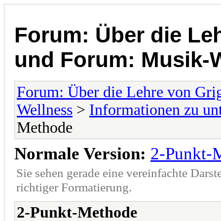
Forum: Über die Leh
und Forum: Musik-
Forum: Über die Lehre von Gri
Wellness
>
Informationen zu un
Methode
Normale Version:
2-Punkt-
Sie sehen gerade eine vereinfachte Darst
richtiger Formatierung.
2-Punkt-Methode