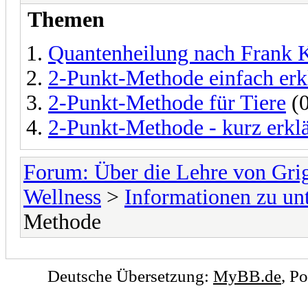
Themen
Quantenheilung nach Frank 
2-Punkt-Methode einfach erk
2-Punkt-Methode für Tiere
(0
2-Punkt-Methode - kurz erklä
Forum: Über die Lehre von Gri
Wellness
>
Informationen zu un
Methode
Deutsche Übersetzung:
MyBB.de
, P